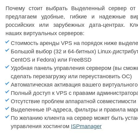
Почему стоит выбрать Выделенный сервер от
предлагаем удобные, гибкие и надежные ви
российских или зарубежных дата-центрах.
Кл
наших виртуальных серверов:
Стоимость аренды VPS на порядок ниже выделе
Большой выбор (32 и 64-битных) Linux-дистрибут
CentOS и Fedora) или FreeBSD
Удобная панель управления сервером (вы смож
сделать перезагрузку или переустановить ОС)
Автоматическая активация вашего виртуального
Полный доступ к VPS с правами администратора 
Отсутствие проблем аппаратной совместимости
Выделенные IP-адреса, фильтры и правила мар
По желанию клиента на сервер может быть уста
управления хостингом
ISPmanager